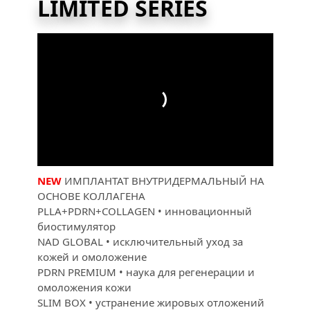
LIMITED SERIES
NEW
ИМПЛАНТАТ ВНУТРИДЕРМАЛЬНЫЙ НА 
ОСНОВЕ КОЛЛАГЕНА
PLLA+PDRN+COLLAGEN • инновационный 
биостимулятор
NAD GLOBAL • исключительный уход за 
кожей и омоложение
PDRN PREMIUM • наука для регенерации и 
омоложения кожи
SLIM BOX • устранение жировых отложений 