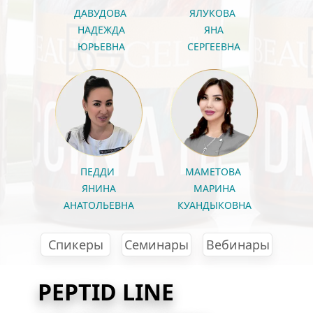
ДАВУДОВА 
ЯЛУКОВА 
НАДЕЖДА
ЯНА
ЮРЬЕВНА
СЕРГЕЕВНА
ПЕДДИ 
МАМЕТОВА 
ЯНИНА
МАРИНА
АНАТОЛЬЕВНА
КУАНДЫКОВНА
Спикеры
Семинары
Вебинары
PEPTID LINE