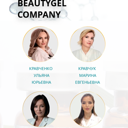
BEAUTYGEL
COMPANY
КРАВЧЕНКО 
КРАВЧУК 
УЛЬЯНА
МАРИНА
ЮРЬЕВНА
ЕВГЕНЬЕВНА