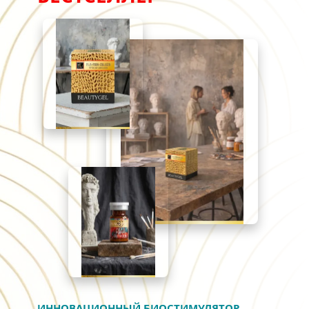
ИННОВАЦИОННЫЙ БИОСТИМУЛЯТОР 