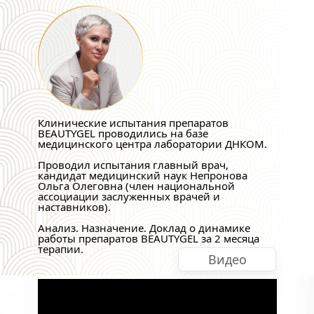
Клинические испытания препаратов 
BEAUTYGEL проводились на базе 
медицинского центра лаборатории ДНКОМ.
Проводил испытания главный врач, 
кандидат медицинский наук Непронова 
Ольга Олеговна (член национальной 
ассоциации заслуженных врачей и 
наставников).
Анализ. Назначение. Доклад о динамике 
работы препаратов BEAUTYGEL за 2 месяца 
терапии.
Видео