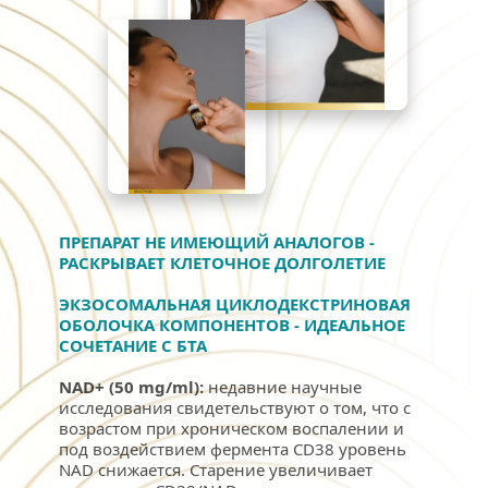
ПРЕПАРАТ НЕ ИМЕЮЩИЙ АНАЛОГОВ - 
РАСКРЫВАЕТ КЛЕТОЧНОЕ ДОЛГОЛЕТИЕ
ЭКЗОСОМАЛЬНАЯ ЦИКЛОДЕКСТРИНОВАЯ 
ОБОЛОЧКА КОМПОНЕНТОВ - ИДЕАЛЬНОЕ 
СОЧЕТАНИЕ С БТА
NAD+ (50 mg/ml):
 недавние научные 
исследования свидетельствуют о том, что с 
возрастом при хроническом воспалении и 
под воздействием фермента CD38 уровень 
NAD снижается. Старение увеличивает 