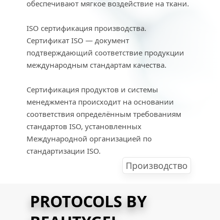
обеспечивают мягкое воздействие на ткани.
ISO сертификация производства.
Сертификат ISO — документ 
подтверждающий соответствие продукции 
международным стандартам качества.
Сертификация продуктов и системы 
менеджмента происходит на основании 
соответствия определённым требованиям 
стандартов ISO, установленных 
Международной организацией по 
стандартизации ISO.
Производство
PROTOCOLS BY 