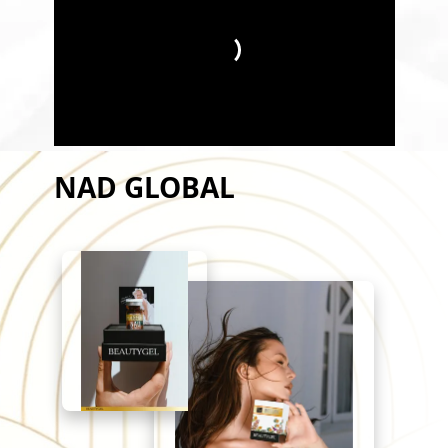
NAD GLOBAL