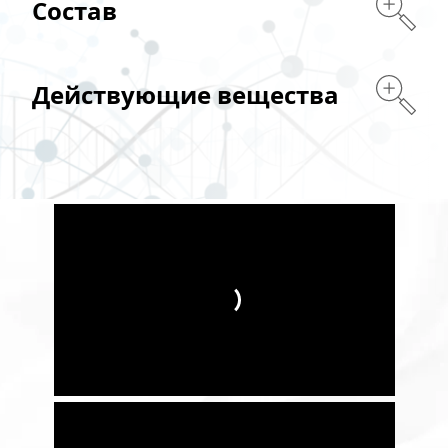
Состав
Действующие вещества