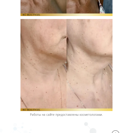
Работы на сайте предоставлены косметологами.