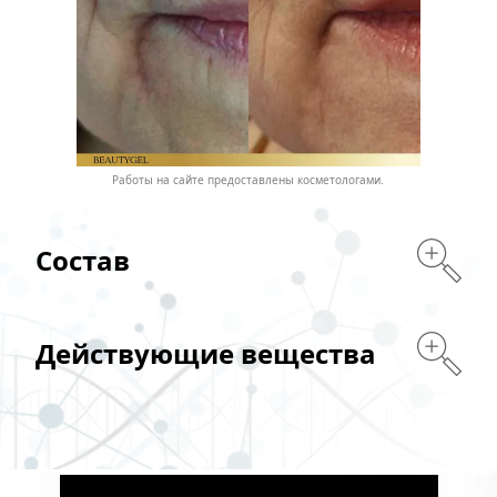
Работы на сайте предоставлены косметологами.
Состав
Действующие вещества