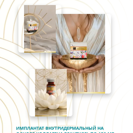
ИМПЛАНТАТ ВНУТРИДЕРМАЛЬНЫЙ НА 